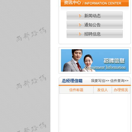
新闻动态
通知公告
招聘信息
总经理信箱
我要写信>>
信件查询>>
信件标题
发信人
办理情况