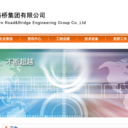
企业资信
资讯中心
工程业绩
技术设备
党群工作