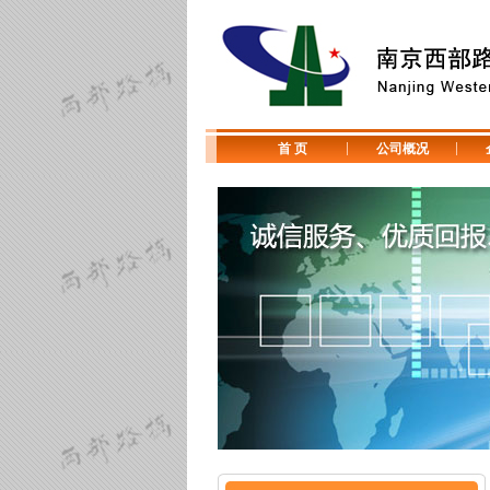
首 页
公司概况