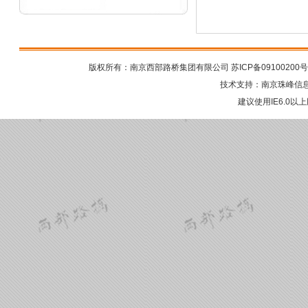
版权所有：南京西部路桥集团有限公司
苏ICP备09100200号
技术支持：
南京珠峰信
建议使用IE6.0以