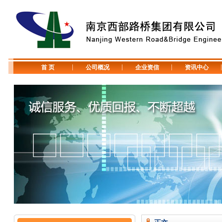
首 页
公司概况
企业资信
资讯中心