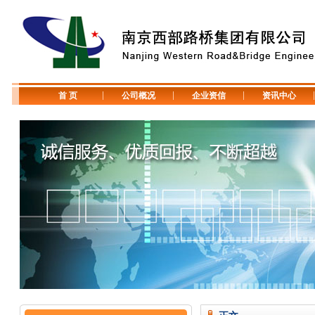
首 页
公司概况
企业资信
资讯中心