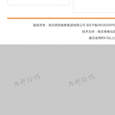
版权所有：南京西部路桥集团有限公司
苏ICP备09100200号
技术支持：
南京珠峰信
建议使用IE6.0以