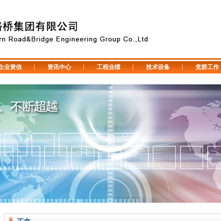
企业资信
资讯中心
工程业绩
技术设备
党群工作