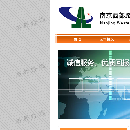
首 页
公司概况