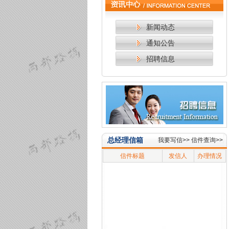
新闻动态
通知公告
招聘信息
总经理信箱
我要写信>>
信件查询>>
信件标题
发信人
办理情况