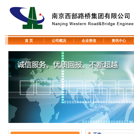
首 页
公司概况
企业资信
资讯中心