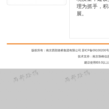
理为抓手，积
展。
版权所有：南京西部路桥集团有限公司
苏ICP备09100200号
技术支持：
南京珠峰信
建议使用IE6.0以