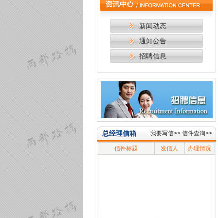
新闻动态
通知公告
招聘信息
总经理信箱
我要写信>>
信件查询>>
信件标题
发信人
办理情况