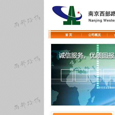
首 页
公司概况