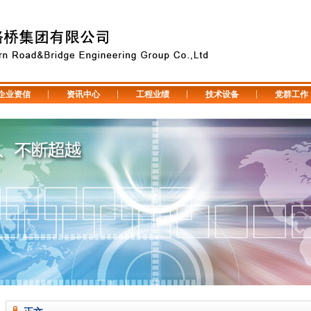
企业资信
资讯中心
工程业绩
技术设备
党群工作